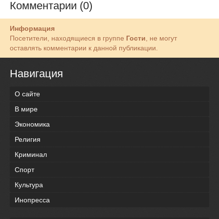
Комментарии (0)
Информация
Посетители, находящиеся в группе
Гости
, не могут
оставлять комментарии к данной публикации.
Навигация
О сайте
В мире
Экономика
Религия
Криминал
Спорт
Культура
Инопресса