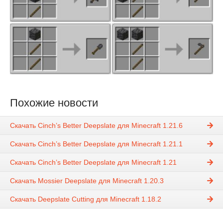
Похожие новости
Скачать Cinch’s Better Deepslate для Minecraft 1.21.6
Скачать Cinch’s Better Deepslate для Minecraft 1.21.1
Скачать Cinch’s Better Deepslate для Minecraft 1.21
Скачать Mossier Deepslate для Minecraft 1.20.3
Скачать Deepslate Cutting для Minecraft 1.18.2