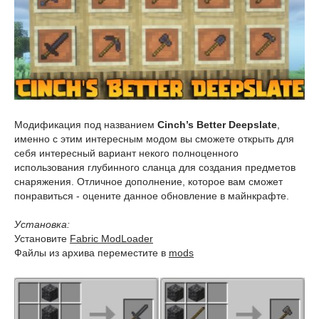
Модификация под названием
Cinch’s Better Deepslate
,
именно с этим интересным модом вы сможете открыть для
себя интересный вариант некого полноценного
использования глубинного сланца для создания предметов
снаряжения. Отличное дополнение, которое вам сможет
понравиться - оцените данное обновление в майнкрафте.
Установка:
Установите
Fabric ModLoader
Файлы из архива переместите в
mods