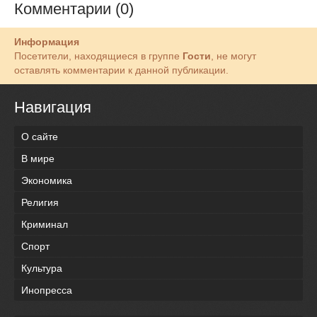
Комментарии (0)
Информация
Посетители, находящиеся в группе
Гости
, не могут
оставлять комментарии к данной публикации.
Навигация
О сайте
В мире
Экономика
Религия
Криминал
Спорт
Культура
Инопресса