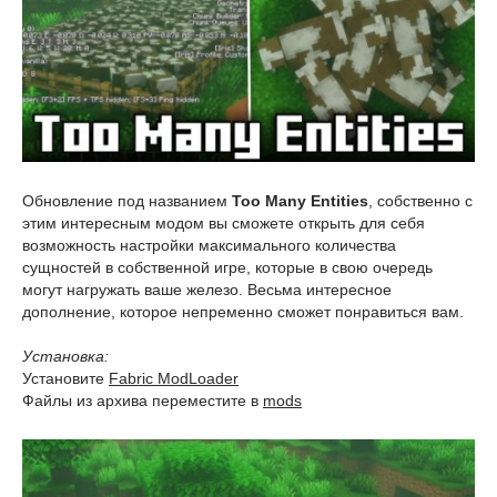
Обновление под названием
Too Many Entities
, собственно с
этим интересным модом вы сможете открыть для себя
возможность настройки максимального количества
сущностей в собственной игре, которые в свою очередь
могут нагружать ваше железо. Весьма интересное
дополнение, которое непременно сможет понравиться вам.
Установка:
Установите
Fabric ModLoader
Файлы из архива переместите в
mods