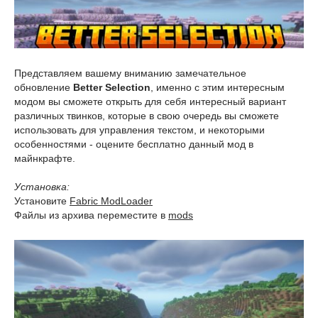
Представляем вашему вниманию замечательное
обновление
Better Selection
, именно с этим интересным
модом вы сможете открыть для себя интересный вариант
различных твинков, которые в свою очередь вы сможете
использовать для управления текстом, и некоторыми
особенностями - оцените бесплатно данный мод в
майнкрафте.
Установка:
Установите
Fabric ModLoader
Файлы из архива переместите в
mods