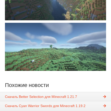
Похожие новости
Скачать Better Selection для Minecraft 1.21.7
Скачать Cyan Warrior Swords для Minecraft 1.19.2