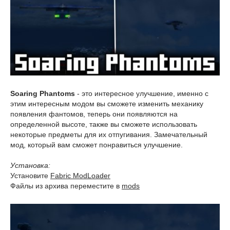
Soaring Phantoms
- это интересное улучшение, именно с
этим интересным модом вы сможете изменить механику
появления фантомов, теперь они появляются на
определенной высоте, также вы сможете использовать
некоторые предметы для их отпугивания. Замечательный
мод, который вам сможет понравиться улучшение.
Установка:
Установите
Fabric ModLoader
Файлы из архива переместите в
mods