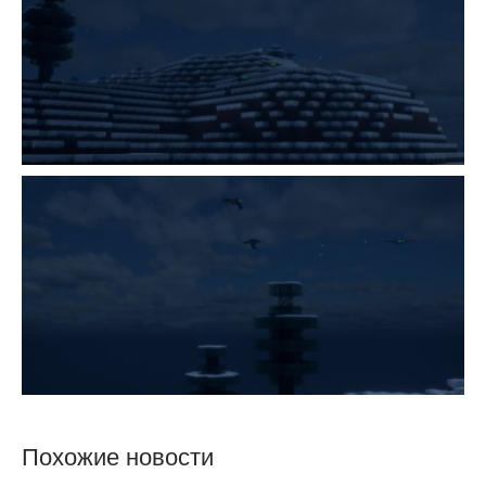
Похожие новости