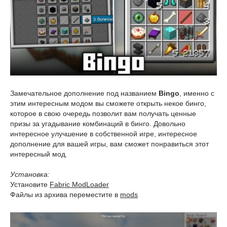
Замечательное дополнение под названием
Bingo
, именно с
этим интересным модом вы сможете открыть некое бинго,
которое в свою очередь позволит вам получать ценные
призы за угадывание комбинаций в бинго. Довольно
интересное улучшение в собственной игре, интересное
дополнение для вашей игры, вам сможет понравиться этот
интересный мод.
Установка:
Установите
Fabric ModLoader
Файлы из архива переместите в
mods