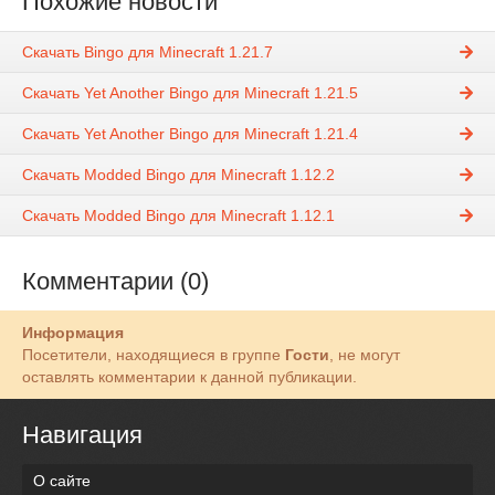
Похожие новости
Скачать Bingo для Minecraft 1.21.7
Скачать Yet Another Bingo для Minecraft 1.21.5
Скачать Yet Another Bingo для Minecraft 1.21.4
Скачать Modded Bingo для Minecraft 1.12.2
Скачать Modded Bingo для Minecraft 1.12.1
Комментарии (0)
Информация
Посетители, находящиеся в группе
Гости
, не могут
оставлять комментарии к данной публикации.
Навигация
О сайте