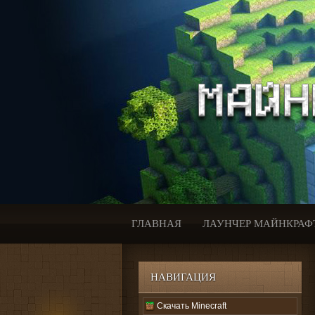
ГЛАВНАЯ
ЛАУНЧЕР МАЙНКРАФ
НАВИГАЦИЯ
Скачать Minecraft