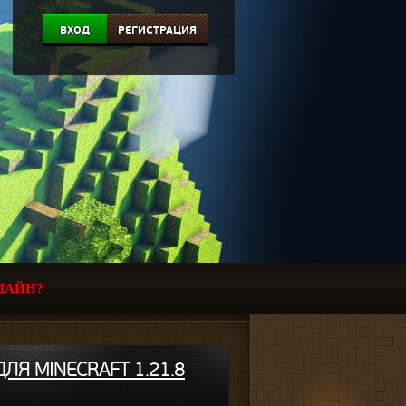
ВХОД
РЕГИСТРАЦИЯ
ЛАЙН?
ЛЯ MINECRAFT 1.21.8