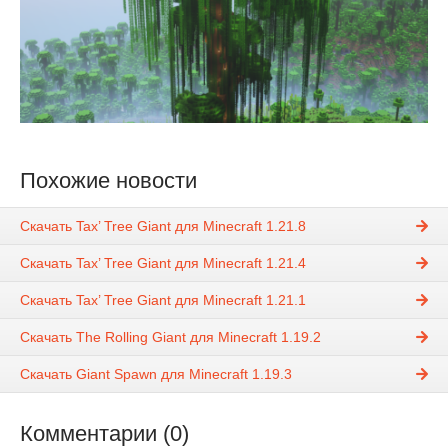
Похожие новости
Скачать Tax’ Tree Giant для Minecraft 1.21.8
Скачать Tax’ Tree Giant для Minecraft 1.21.4
Скачать Tax’ Tree Giant для Minecraft 1.21.1
Скачать The Rolling Giant для Minecraft 1.19.2
Скачать Giant Spawn для Minecraft 1.19.3
Комментарии (0)