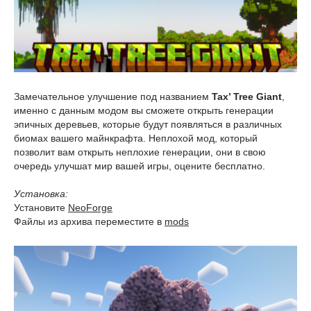
Замечательное улучшение под названием
Tax’ Tree Giant
,
именно с данным модом вы сможете открыть генерации
эпичных деревьев, которые будут появляться в различных
биомах вашего майнкрафта. Неплохой мод, который
позволит вам открыть неплохие генерации, они в свою
очередь улучшат мир вашей игры, оцените бесплатно.
Установка:
Установите
NeoForge
Файлы из архива переместите в
mods