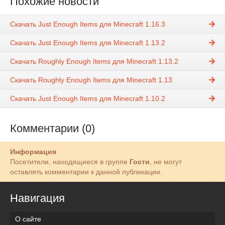
Похожие новости
Скачать Just Enough Items для Minecraft 1.16.3
Скачать Just Enough Items для Minecraft 1.13.2
Скачать Roughly Enough Items для Minecraft 1.13.2
Скачать Roughly Enough Items для Minecraft 1.13
Скачать Just Enough Items для Minecraft 1.10.2
Комментарии (0)
Информация
Посетители, находящиеся в группе
Гости
, не могут
оставлять комментарии к данной публикации.
Навигация
О сайте