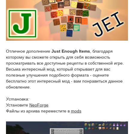
Отличное дополнение
Just Enough Items
, благодаря
которому вы сможете открыть для себя возможность
просматривать все доступные рецепты в собственной игре.
Весьма интересный мод, который открывает для вас
полезные улучшения подобного формата - оцените
бесплатно этот интересный мод - вам понравиться данное
обновление.
Установка:
Установите
NeoForge
Файлы из архива переместите в
mods