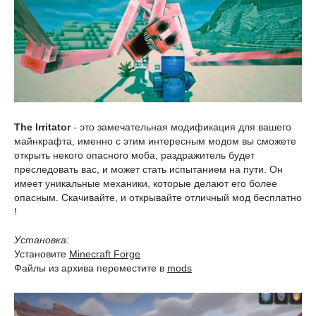
The Irritator
- это замечательная модификация для вашего
майнкрафта, именно с этим интересным модом вы сможете
открыть некого опасного моба, раздражитель будет
преследовать вас, и может стать испытанием на пути. Он
имеет уникальные механики, которые делают его более
опасным. Скачивайте, и открывайте отличный мод бесплатно
!
Установка:
Установите
Minecraft Forge
Файлы из архива переместите в
mods