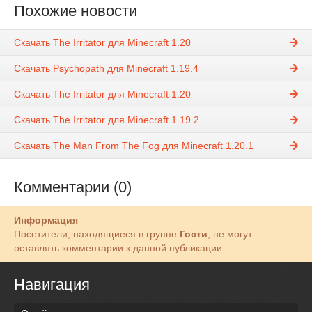
Похожие новости
Скачать The Irritator для Minecraft 1.20
Скачать Psychopath для Minecraft 1.19.4
Скачать The Irritator для Minecraft 1.20
Скачать The Irritator для Minecraft 1.19.2
Скачать The Man From The Fog для Minecraft 1.20.1
Комментарии (0)
Информация
Посетители, находящиеся в группе
Гости
, не могут
оставлять комментарии к данной публикации.
Навигация