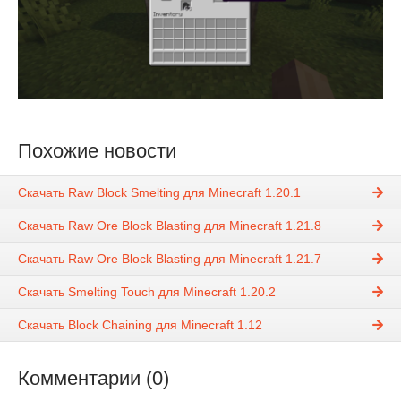
Похожие новости
Скачать Raw Block Smelting для Minecraft 1.20.1
Скачать Raw Ore Block Blasting для Minecraft 1.21.8
Скачать Raw Ore Block Blasting для Minecraft 1.21.7
Скачать Smelting Touch для Minecraft 1.20.2
Скачать Block Chaining для Minecraft 1.12
Комментарии (0)