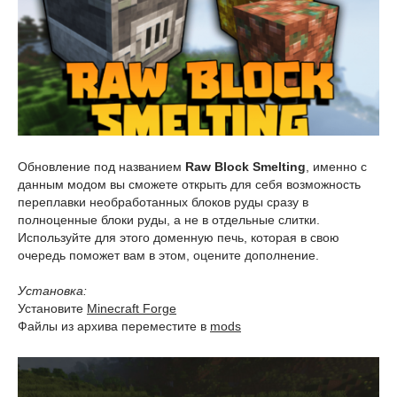
Обновление под названием
Raw Block Smelting
, именно с
данным модом вы сможете открыть для себя возможность
переплавки необработанных блоков руды сразу в
полноценные блоки руды, а не в отдельные слитки.
Используйте для этого доменную печь, которая в свою
очередь поможет вам в этом, оцените дополнение.
Установка:
Установите
Minecraft Forge
Файлы из архива переместите в
mods