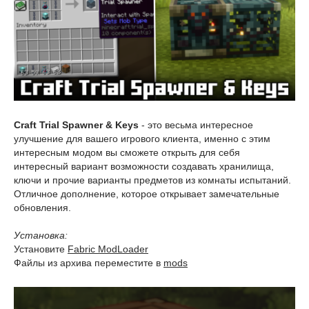
Craft Trial Spawner & Keys
- это весьма интересное
улучшение для вашего игрового клиента, именно с этим
интересным модом вы сможете открыть для себя
интересный вариант возможности создавать хранилища,
ключи и прочие варианты предметов из комнаты испытаний.
Отличное дополнение, которое открывает замечательные
обновления.
Установка:
Установите
Fabric ModLoader
Файлы из архива переместите в
mods