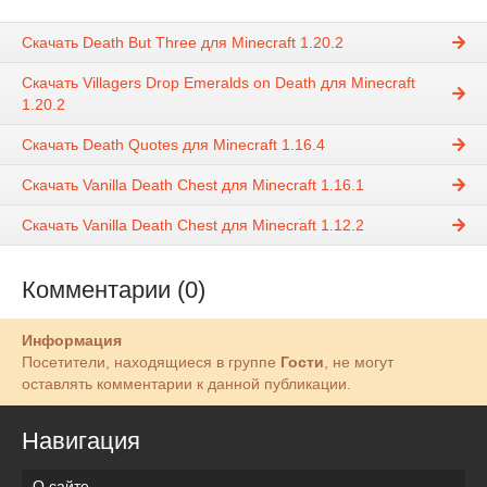
Скачать Death But Three для Minecraft 1.20.2
Скачать Villagers Drop Emeralds on Death для Minecraft
1.20.2
Скачать Death Quotes для Minecraft 1.16.4
Скачать Vanilla Death Chest для Minecraft 1.16.1
Скачать Vanilla Death Chest для Minecraft 1.12.2
Комментарии (0)
Информация
Посетители, находящиеся в группе
Гости
, не могут
оставлять комментарии к данной публикации.
Навигация
О сайте