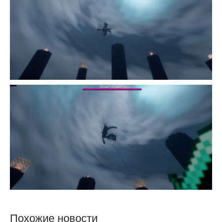
Похожие новости