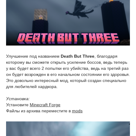
Улучшение под названием
Death But Three
, благодаря
которому вы сможете открыть усиление боссов, ведь теперь
у вас будет всего 2 попытки его убийства, ведь на третий раз
он будет возрожден в его начальном состоянии его здоровья.
Это довольно интересный мод, который создан специально
для любителей хардкора.
Установка:
Установите
Minecraft Forge
Файлы из архива переместите в
mods