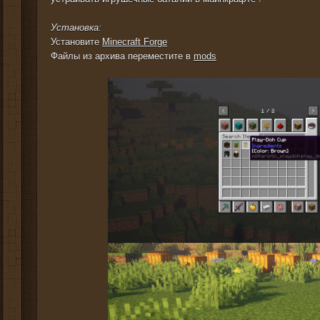
Установка:
Установите
Minecraft Forge
Файлы из архива переместите в
mods