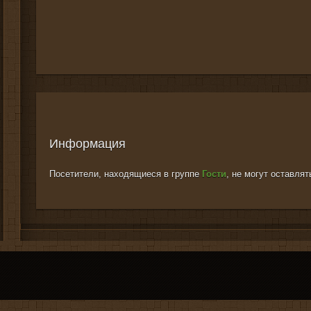
Информация
Посетители, находящиеся в группе
Гости
, не могут оставля