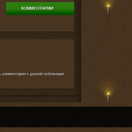
ть комментарии к данной публикации.