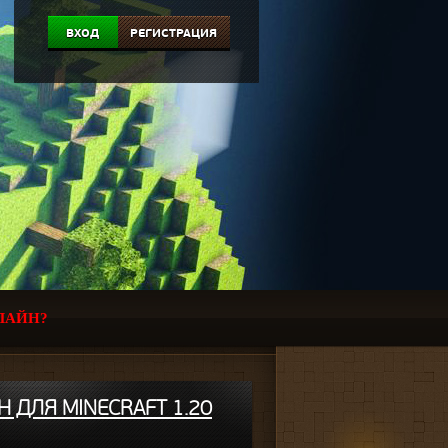
ВХОД
РЕГИСТРАЦИЯ
ЛАЙН?
OH ДЛЯ MINECRAFT 1.20