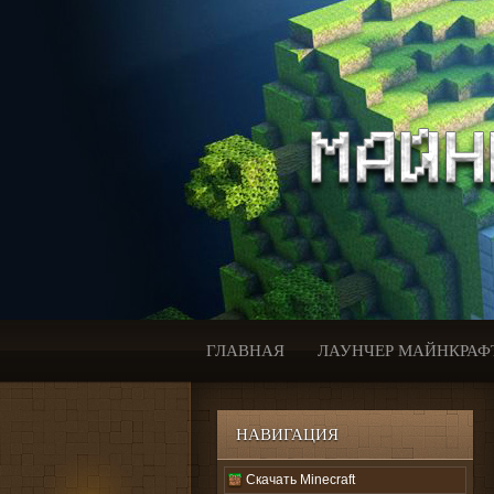
ГЛАВНАЯ
ЛАУНЧЕР МАЙНКРАФ
НАВИГАЦИЯ
Скачать Minecraft