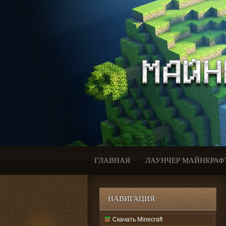
ГЛАВНАЯ
ЛАУНЧЕР МАЙНКРАФ
НАВИГАЦИЯ
Скачать Minecraft