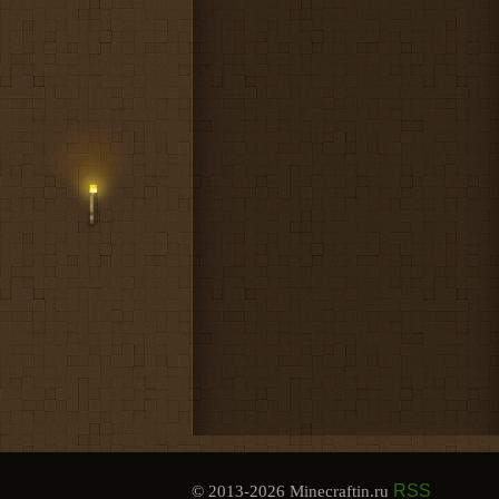
RSS
© 2013-2026 Minecraftin.ru