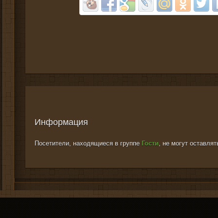
Информация
Посетители, находящиеся в группе
Гости
, не могут оставля