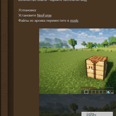
Установка:
Установите
NeoForge
Файлы из архива переместите в
mods