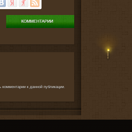
ть комментарии к данной публикации.