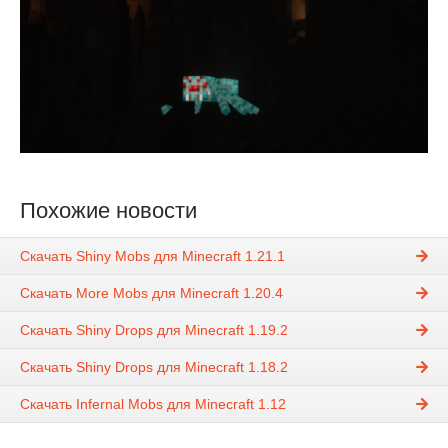
Похожие новости
Скачать Shiny Mobs для Minecraft 1.21.1
Скачать More Mobs для Minecraft 1.20.4
Скачать Shiny Drops для Minecraft 1.19.2
Скачать Shiny Drops для Minecraft 1.18.2
Скачать Infernal Mobs для Minecraft 1.12