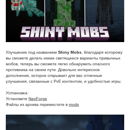
Улучшение под названием
Shiny Mobs
, благодаря которому
вы сможете делать некие светящееся варианты привычных
мобов, теперь вы сможете легко обнаружить опасного
противника на своем пути. Довольно интересное
дополнение, которое открывает для вас отличные
улучшения, связанные с PvE контентом, и удобностью игры.
Установка:
Установите
NeoForge
Файлы из архива переместите в
mods