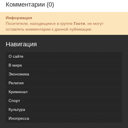
Комментарии (0)
Информация
Посетители, находящиеся в группе
Гости
, не могут
оставлять комментарии к данной публикации.
Навигация
О сайте
В мире
Экономика
Религия
Криминал
Спорт
Культура
Инопресса