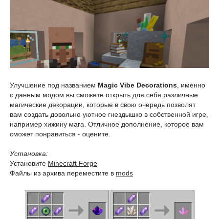
Улучшение под названием
Magic Vibe Decorations
, именно
с данным модом вы сможете открыть для себя различные
магические декорации, которые в свою очередь позволят
вам создать довольно уютное гнездышко в собственной игре,
например хижину мага. Отличное дополнение, которое вам
сможет понравиться - оцените.
Установка:
Установите
Minecraft Forge
Файлы из архива переместите в
mods