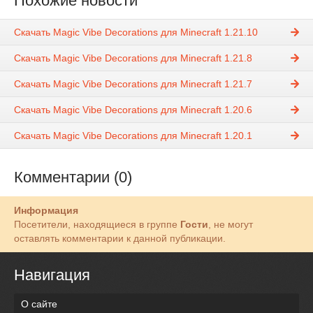
Похожие новости
Скачать Magic Vibe Decorations для Minecraft 1.21.10
Скачать Magic Vibe Decorations для Minecraft 1.21.8
Скачать Magic Vibe Decorations для Minecraft 1.21.7
Скачать Magic Vibe Decorations для Minecraft 1.20.6
Скачать Magic Vibe Decorations для Minecraft 1.20.1
Комментарии (0)
Информация
Посетители, находящиеся в группе
Гости
, не могут
оставлять комментарии к данной публикации.
Навигация
О сайте