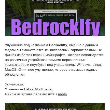
Улучшение под названием
BedrockIfy
, именно с данным
модом вы сможете открыть интересный вариант различных
фишек из Berock версии майнкрафта, которая используются
на различных устройствах помимо персональных
компьютеров и ноутбуков под управлением Windows, Linux,
MacOS. Отличное улучшение, которое открывает годные
обновления.
Установка:
Установите
Fabric ModLoader
Файлы из архива переместите в
mods