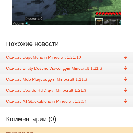
Похожие новости
Скачать DupeMe для Minecraft 1.21.10
Скачать Entity Desync Viewer для Minecraft 1.21.3
Скачать Mob Plaques для Minecraft 1.21.3
Скачать Coords HUD для Minecraft 1.21.3
Скачать All Stackable для Minecraft 1.20.4
Комментарии (0)
Информация