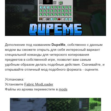
Дополнение под названием
DupeMe
, собственно с данным
модом вы сможете открыть для себя интересный вариант
специальной команды для читерского копирования
предметов в собственной игре, позволит вам самым
удобным образом делать подобные действия. Скачивайте, и
открывайте отличный мод подобного формата - оцените.
Установка:
Установите
Fabric ModLoader
Файлы из архива переместите в
mods