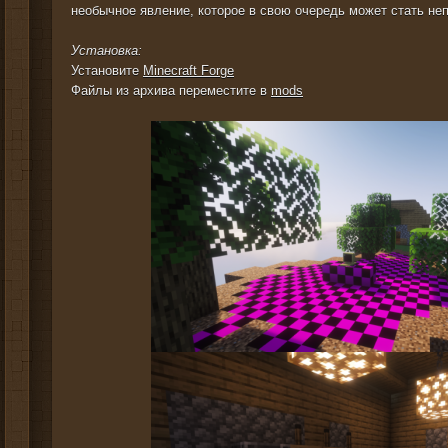
необычное явление, которое в свою очередь может стать н
Установка:
Установите
Minecraft Forge
Файлы из архива переместите в
mods