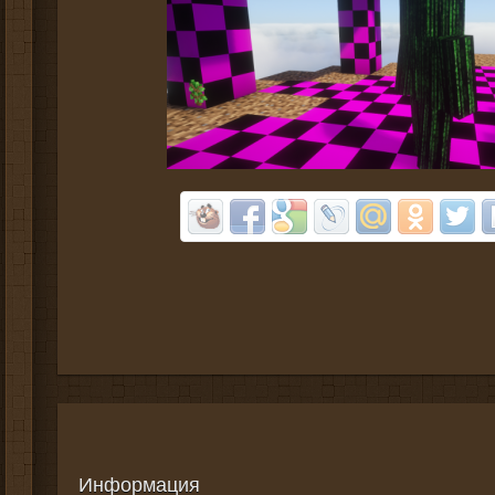
Информация