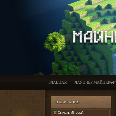
ГЛАВНАЯ
ЛАУНЧЕР МАЙНКРАФ
НАВИГАЦИЯ
Скачать Minecraft