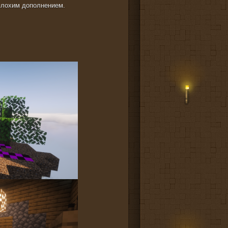
еплохим дополнением.