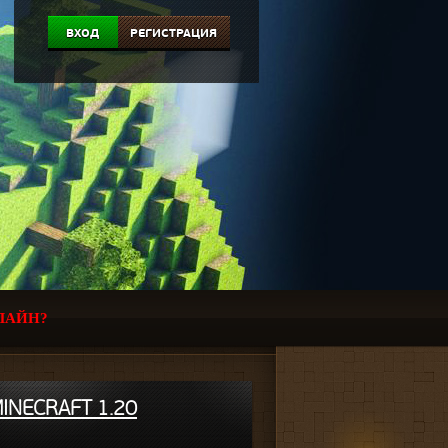
ВХОД
РЕГИСТРАЦИЯ
ЛАЙН?
INECRAFT 1.20