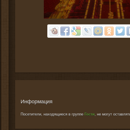
Информация
Посетители, находящиеся в группе
Гости
, не могут оставля