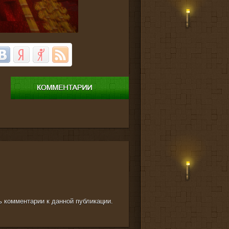
ть комментарии к данной публикации.