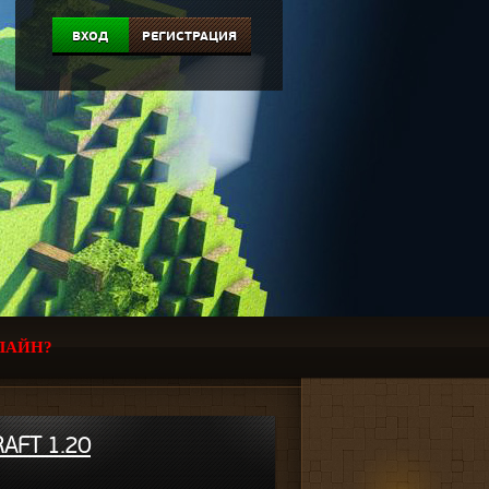
ВХОД
РЕГИСТРАЦИЯ
ЛАЙН?
AFT 1.20