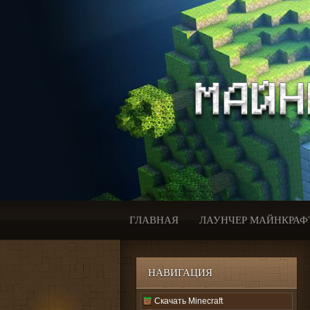
ГЛАВНАЯ
ЛАУНЧЕР МАЙНКРАФ
НАВИГАЦИЯ
Скачать Minecraft