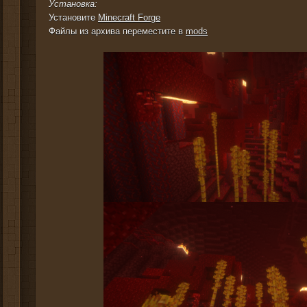
Установка:
Установите
Minecraft Forge
Файлы из архива переместите в
mods