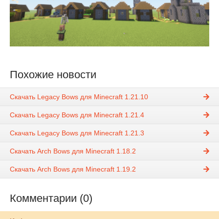
Похожие новости
Скачать Legacy Bows для Minecraft 1.21.10
Скачать Legacy Bows для Minecraft 1.21.4
Скачать Legacy Bows для Minecraft 1.21.3
Скачать Arch Bows для Minecraft 1.18.2
Скачать Arch Bows для Minecraft 1.19.2
Комментарии (0)