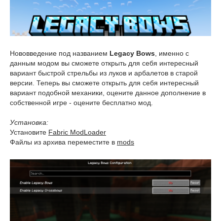
Нововведение под названием
Legacy Bows
, именно с
данным модом вы сможете открыть для себя интересный
вариант быстрой стрельбы из луков и арбалетов в старой
версии. Теперь вы сможете открыть для себя интересный
вариант подобной механики, оцените данное дополнение в
собственной игре - оцените бесплатно мод.
Установка:
Установите
Fabric ModLoader
Файлы из архива переместите в
mods