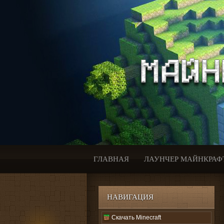
ГЛАВНАЯ
ЛАУНЧЕР МАЙНКРАФ
НАВИГАЦИЯ
Скачать Minecraft