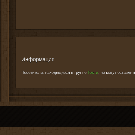
Информация
Посетители, находящиеся в группе
Гости
, не могут оставля