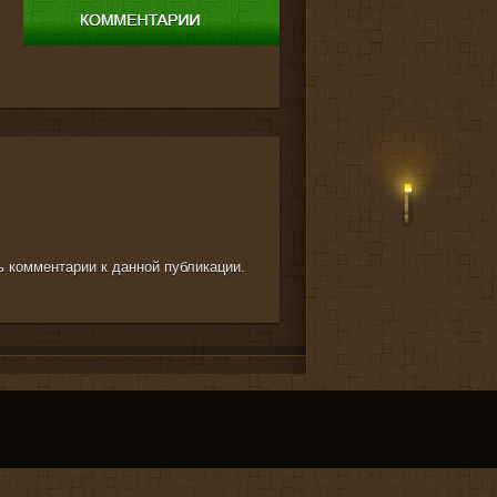
ть комментарии к данной публикации.