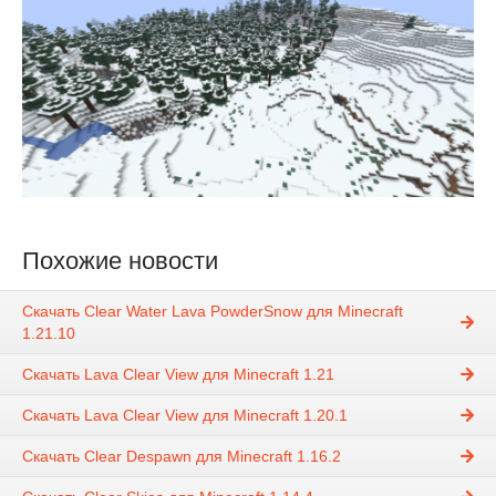
Похожие новости
Скачать Clear Water Lava PowderSnow для Minecraft
1.21.10
Скачать Lava Clear View для Minecraft 1.21
Скачать Lava Clear View для Minecraft 1.20.1
Скачать Clear Despawn для Minecraft 1.16.2