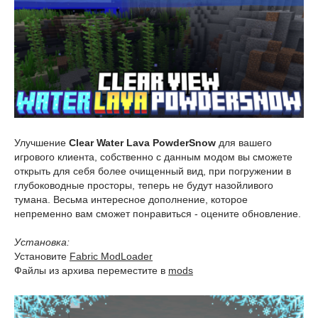
Улучшение
Clear Water Lava PowderSnow
для вашего
игрового клиента, собственно с данным модом вы сможете
открыть для себя более очищенный вид, при погружении в
глубоководные просторы, теперь не будут назойливого
тумана. Весьма интересное дополнение, которое
непременно вам сможет понравиться - оцените обновление.
Установка:
Установите
Fabric ModLoader
Файлы из архива переместите в
mods