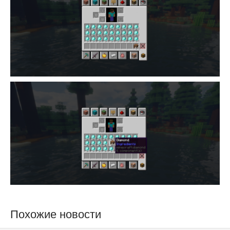
Похожие новости