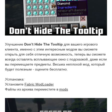
Улучшение
Don’t Hide The Tooltip
для вашего игрового
клиента, именно с этим интересным модом вы сможете
открыть для себя отличную возможность, теперь вы сможете
всегда оставлять всплывающее окно с подсказкой, даже если
вы перемещаете предметы. Весьма неплохой мод, который
будет полезным - оцените бесплатно.
Установка:
Установите
Fabric ModLoader
Файлы из архива переместите в
mods