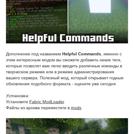
Дополнение под названием
Helpful Commands
, именно с
этим интересным модом вы сможете добавить некие теги,
которые позволят вам легко вводить различные команды в
творческом режиме или в режиме администрирования
вашего сервера. Полезный мод, который открывает годные
обновления подобного формата - оцените уже сегодня.
Установка:
Установите
Fabric ModLoader
Файлы из архива переместите в
mods