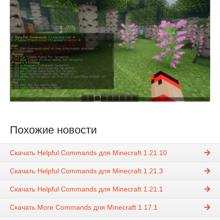
Похожие новости
Скачать Helpful Commands для Minecraft 1.21.10
Скачать Helpful Commands для Minecraft 1.21.3
Скачать Helpful Commands для Minecraft 1.21.1
Скачать More Commands для Minecraft 1.17.1