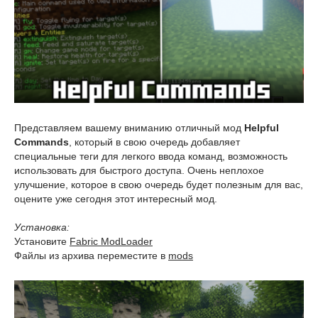
Представляем вашему вниманию отличный мод
Helpful
Commands
, который в свою очередь добавляет
специальные теги для легкого ввода команд, возможность
использовать для быстрого доступа. Очень неплохое
улучшение, которое в свою очередь будет полезным для вас,
оцените уже сегодня этот интересный мод.
Установка:
Установите
Fabric ModLoader
Файлы из архива переместите в
mods