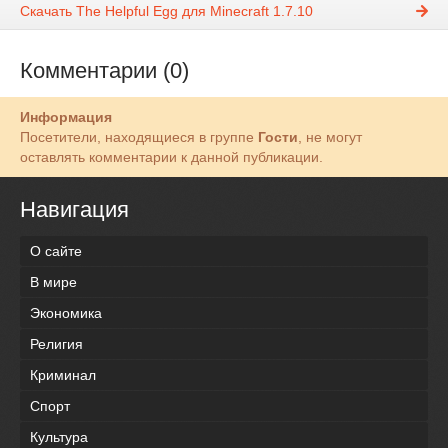
Скачать The Helpful Egg для Minecraft 1.7.10
Комментарии (0)
Информация
Посетители, находящиеся в группе
Гости
, не могут
оставлять комментарии к данной публикации.
Навигация
О сайте
В мире
Экономика
Религия
Криминал
Спорт
Культура