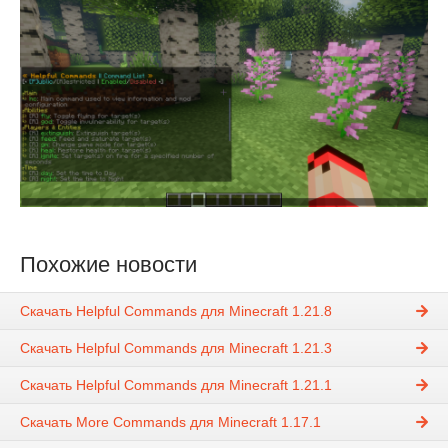
Похожие новости
Скачать Helpful Commands для Minecraft 1.21.8
Скачать Helpful Commands для Minecraft 1.21.3
Скачать Helpful Commands для Minecraft 1.21.1
Скачать More Commands для Minecraft 1.17.1