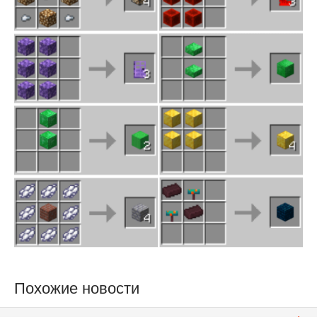
Похожие новости