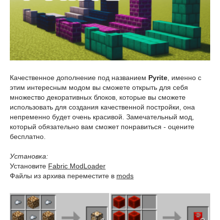
Качественное дополнение под названием
Pyrite
, именно с
этим интересным модом вы сможете открыть для себя
множество декоративных блоков, которые вы сможете
использовать для создания качественной постройки, она
непременно будет очень красивой. Замечательный мод,
который обязательно вам сможет понравиться - оцените
бесплатно.
Установка:
Установите
Fabric ModLoader
Файлы из архива переместите в
mods