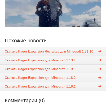
Похожие новости
Скачать Illager Expansion Recrafted для Minecraft 1.21.10
Скачать Illager Expansion для Minecraft 1.19.1
Скачать Illager Expansion для Minecraft 1.19
Скачать Illager Expansion для Minecraft 1.18.2
Скачать Illager Expansion для Minecraft 1.18.1
Комментарии (0)