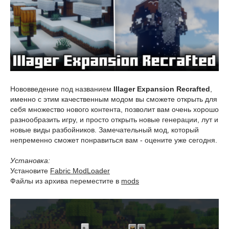
Нововведение под названием
Illager Expansion Recrafted
,
именно с этим качественным модом вы сможете открыть для
себя множество нового контента, позволит вам очень хорошо
разнообразить игру, и просто открыть новые генерации, лут и
новые виды разбойников. Замечательный мод, который
непременно сможет понравиться вам - оцените уже сегодня.
Установка:
Установите
Fabric ModLoader
Файлы из архива переместите в
mods