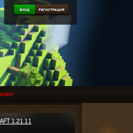
ВХОД
РЕГИСТРАЦИЯ
ЛАЙН?
FT 1.21.11