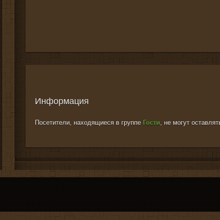
Информация
Посетители, находящиеся в группе
Гости
, не могут оставля