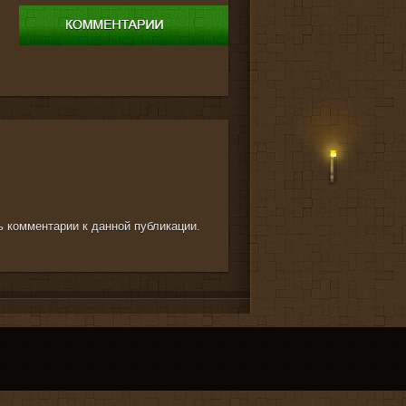
ть комментарии к данной публикации.