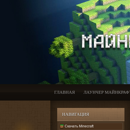
ГЛАВНАЯ
ЛАУНЧЕР МАЙНКРАФ
НАВИГАЦИЯ
Скачать Minecraft