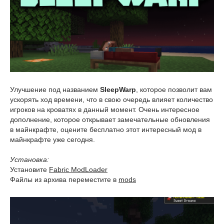
Улучшение под названием
SleepWarp
, которое позволит вам
ускорять ход времени, что в свою очередь влияет количество
игроков на кроватях в данный момент. Очень интересное
дополнение, которое открывает замечательные обновления
в майнкрафте, оцените бесплатно этот интересный мод в
майнкрафте уже сегодня.
Установка:
Установите
Fabric ModLoader
Файлы из архива переместите в
mods