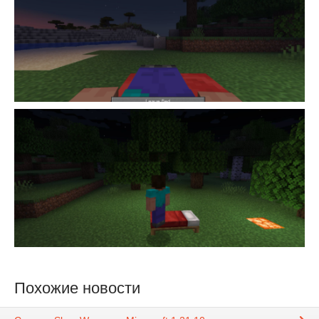
Похожие новости