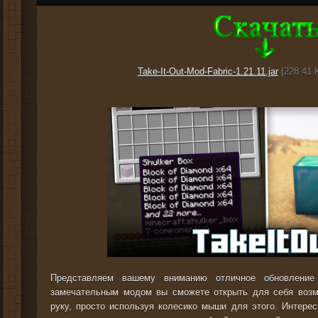
Take-It-Out-Mod-Fabric-1.21.11.jar
[228.41 K
Представляем вашему вниманию отличное обновлени
замечательным модом вы сможете открыть для себя возм
руку, просто используя колесико мыши для этого. Интерес