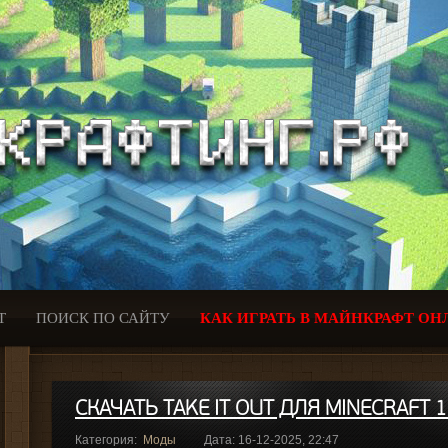
Т
ПОИСК ПО САЙТУ
КАК ИГРАТЬ В МАЙНКРАФТ ОН
СКАЧАТЬ TAKE IT OUT ДЛЯ MINECRAFT 1
Категория:
Моды
Дата: 16-12-2025, 22:47