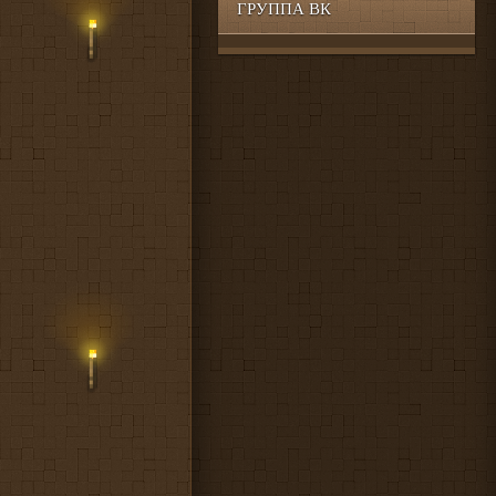
ГРУППА ВК