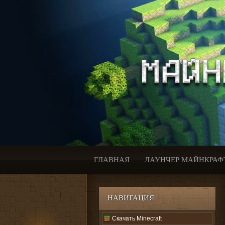
ГЛАВНАЯ
ЛАУНЧЕР МАЙНКРАФ
НАВИГАЦИЯ
Скачать Minecraft