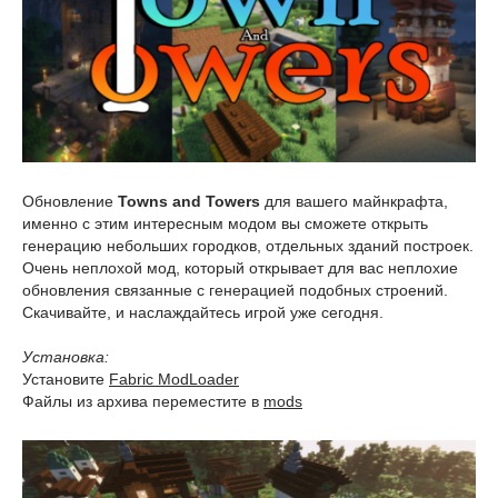
Обновление
Towns and Towers
для вашего майнкрафта,
именно с этим интересным модом вы сможете открыть
генерацию небольших городков, отдельных зданий построек.
Очень неплохой мод, который открывает для вас неплохие
обновления связанные с генерацией подобных строений.
Скачивайте, и наслаждайтесь игрой уже сегодня.
Установка:
Установите
Fabric ModLoader
Файлы из архива переместите в
mods