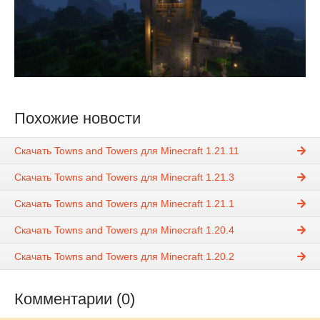
Похожие новости
Скачать Towns and Towers для Minecraft 1.21.11
Скачать Towns and Towers для Minecraft 1.21.3
Скачать Towns and Towers для Minecraft 1.21.1
Скачать Towns and Towers для Minecraft 1.20.4
Скачать Towns and Towers для Minecraft 1.20.2
Комментарии (0)