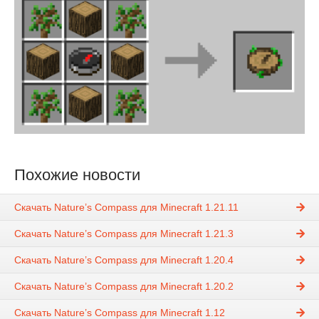
Похожие новости
Скачать Nature’s Compass для Minecraft 1.21.11
Скачать Nature’s Compass для Minecraft 1.21.3
Скачать Nature’s Compass для Minecraft 1.20.4
Скачать Nature’s Compass для Minecraft 1.20.2
Скачать Nature’s Compass для Minecraft 1.12