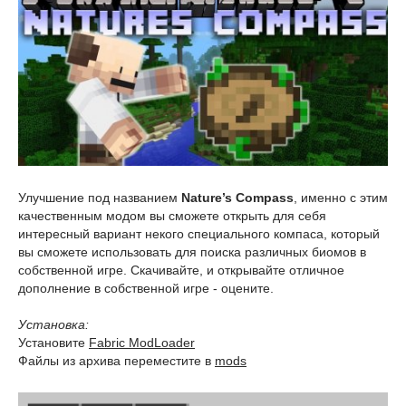
Улучшение под названием
Nature’s Compass
, именно с этим
качественным модом вы сможете открыть для себя
интересный вариант некого специального компаса, который
вы сможете использовать для поиска различных биомов в
собственной игре. Скачивайте, и открывайте отличное
дополнение в собственной игре - оцените.
Установка:
Установите
Fabric ModLoader
Файлы из архива переместите в
mods