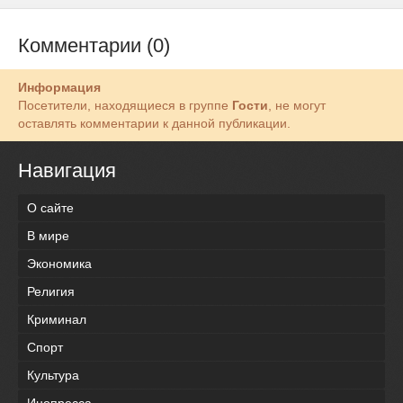
Комментарии (0)
Информация
Посетители, находящиеся в группе
Гости
, не могут
оставлять комментарии к данной публикации.
Навигация
О сайте
В мире
Экономика
Религия
Криминал
Спорт
Культура