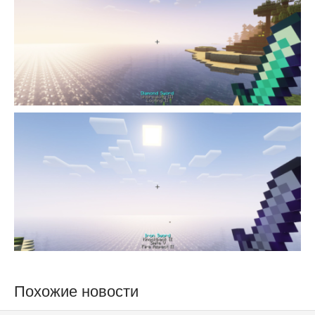
Похожие новости