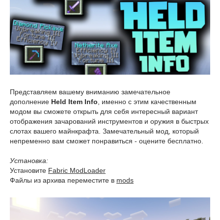
Представляем вашему вниманию замечательное
дополнение
Held Item Info
, именно с этим качественным
модом вы сможете открыть для себя интересный вариант
отображения зачарований инструментов и оружия в быстрых
слотах вашего майнкрафта. Замечательный мод, который
непременно вам сможет понравиться - оцените бесплатно.
Установка:
Установите
Fabric ModLoader
Файлы из архива переместите в
mods