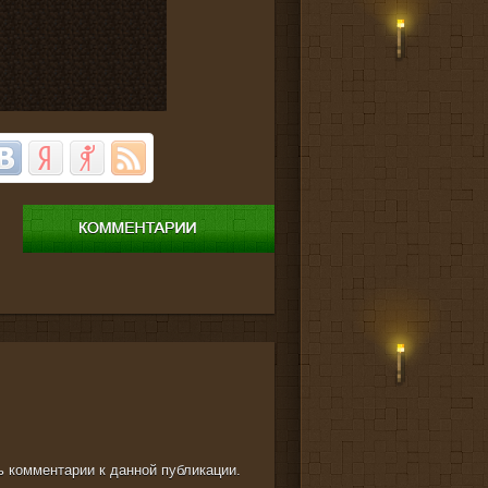
ть комментарии к данной публикации.