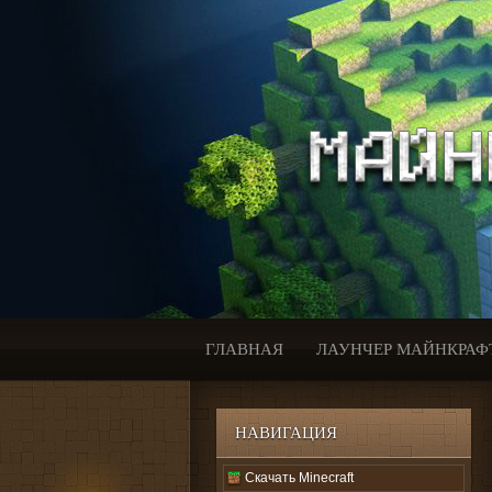
ГЛАВНАЯ
ЛАУНЧЕР МАЙНКРАФ
НАВИГАЦИЯ
Скачать Minecraft