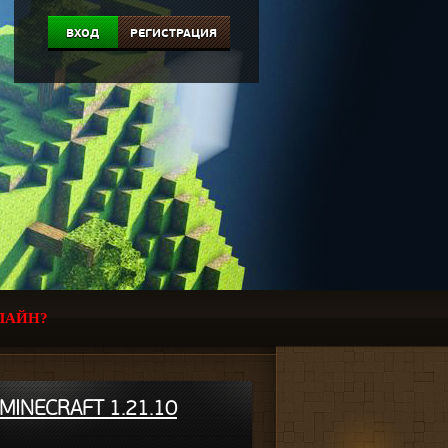
ВХОД
РЕГИСТРАЦИЯ
ЛАЙН?
MINECRAFT 1.21.10