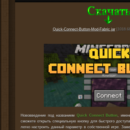
Quick-Connect-Button-Mod-Fabric.jar
[1018.68
Нововведение под названием
Quick Connect Button
, име
сможете открыть специальную кнопку для быстрого доступа
легко настроить данный параметр в собственной игре. Зам