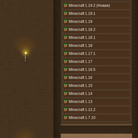
Minecraft 1.19.2 (Новая)
Minecraft 1.19.1
Minecraft 1.19
Minecraft 1.18.2
Minecraft 1.18.1
Minecraft 1.18
Minecraft 1.17.1
Minecraft 1.17
Minecraft 1.16.5
Minecraft 1.16
Minecraft 1.15
Minecraft 1.14
Minecraft 1.13
Minecraft 1.12.2
Minecraft 1.7.10