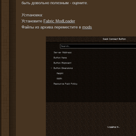
быть довольно полезным - оцените.
Установка:
Установите
Fabric ModLoader
Файлы из архива переместите в
mods