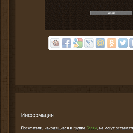
Информация
Посетители, находящиеся в группе
Гости
, не могут оставля