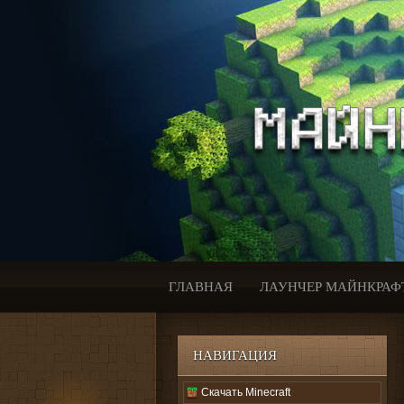
ГЛАВНАЯ
ЛАУНЧЕР МАЙНКРАФ
НАВИГАЦИЯ
Скачать Minecraft