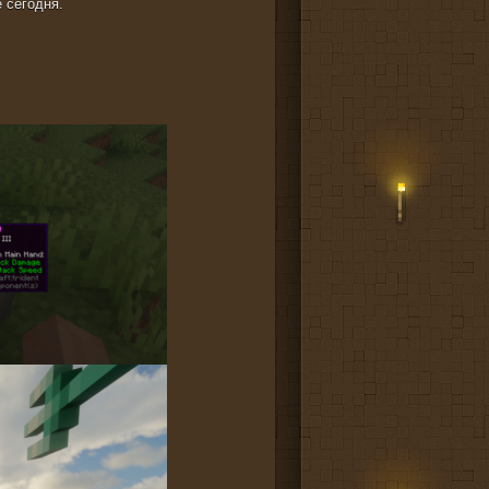
 сегодня.