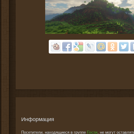
Информация
Посетители, находящиеся в группе
Гости
, не могут оставля