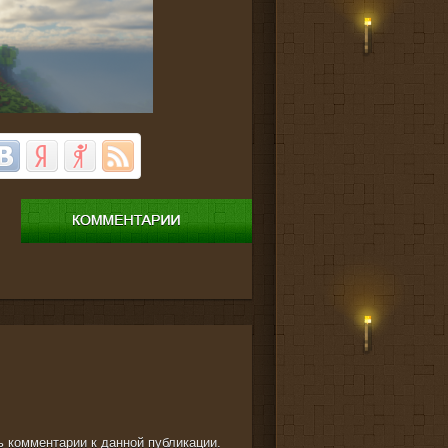
ть комментарии к данной публикации.