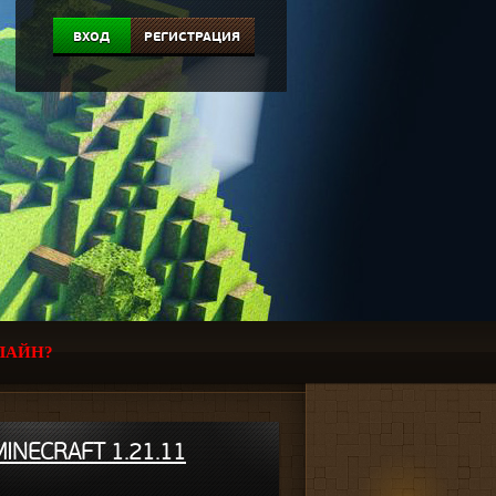
ВХОД
РЕГИСТРАЦИЯ
ЛАЙН?
INECRAFT 1.21.11