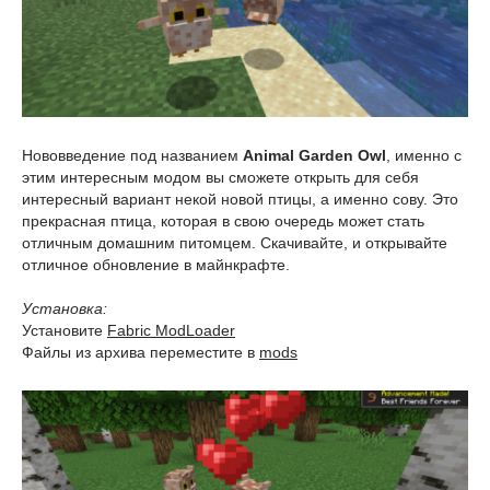
Нововведение под названием
Animal Garden Owl
, именно с
этим интересным модом вы сможете открыть для себя
интересный вариант некой новой птицы, а именно сову. Это
прекрасная птица, которая в свою очередь может стать
отличным домашним питомцем. Скачивайте, и открывайте
отличное обновление в майнкрафте.
Установка:
Установите
Fabric ModLoader
Файлы из архива переместите в
mods