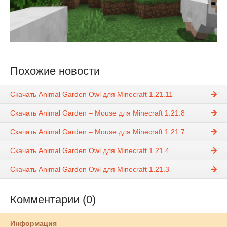
Похожие новости
Скачать Animal Garden Owl для Minecraft 1.21.11
Скачать Animal Garden – Mouse для Minecraft 1.21.8
Скачать Animal Garden – Mouse для Minecraft 1.21.7
Скачать Animal Garden Owl для Minecraft 1.21.4
Скачать Animal Garden Owl для Minecraft 1.21.3
Комментарии (0)
Информация