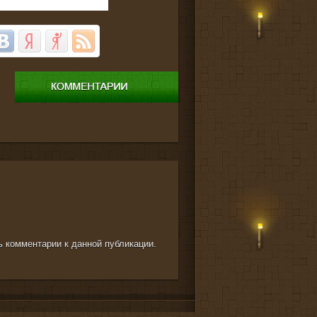
ть комментарии к данной публикации.