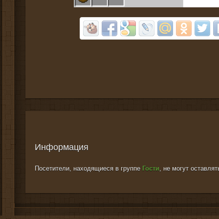
Информация
Посетители, находящиеся в группе
Гости
, не могут оставля