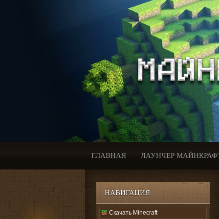
ГЛАВНАЯ
ЛАУНЧЕР МАЙНКРАФ
НАВИГАЦИЯ
Скачать Minecraft