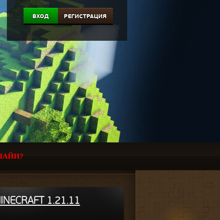
ВХОД
РЕГИСТРАЦИЯ
ЛАЙН?
NECRAFT 1.21.11