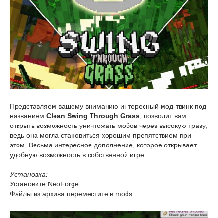
Представляем вашему вниманию интересный мод-твинк под
названием
Clean Swing Through Grass
, позволит вам
открыть возможность уничтожать мобов через высокую траву,
ведь она могла становиться хорошим препятствием при
этом. Весьма интересное дополнение, которое открывает
удобную возможность в собственной игре.
Установка:
Установите
NeoForge
Файлы из архива переместите в
mods