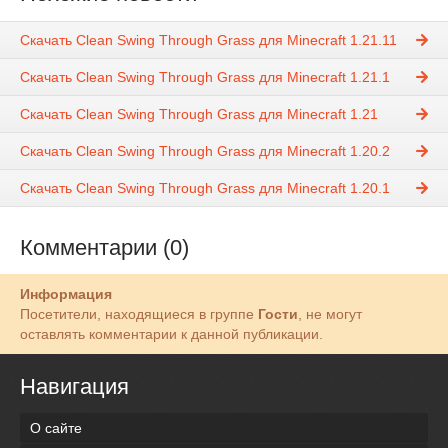
Скачать Clean Swing Through Grass для Minecraft 1.21.11
Скачать Clean Swing Through Grass для Minecraft 1.21.1
Скачать Clean Swing Through Grass для Minecraft 1.21
Скачать Clean Swing Through Grass для Minecraft 1.20.2
Скачать Clean Swing Through Grass для Minecraft 1.20.1
Комментарии (0)
Информация
Посетители, находящиеся в группе
Гости
, не могут
оставлять комментарии к данной публикации.
Навигация
О сайте