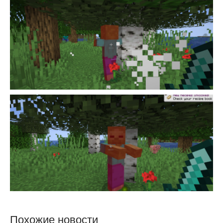
Похожие новости