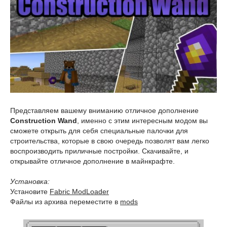
Представляем вашему вниманию отличное дополнение
Construction Wand
, именно с этим интересным модом вы
сможете открыть для себя специальные палочки для
строительства, которые в свою очередь позволят вам легко
воспроизводить приличные постройки. Скачивайте, и
открывайте отличное дополнение в майнкрафте.
Установка:
Установите
Fabric ModLoader
Файлы из архива переместите в
mods