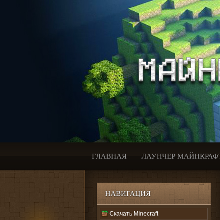
ГЛАВНАЯ
ЛАУНЧЕР МАЙНКРАФ
НАВИГАЦИЯ
Скачать Minecraft