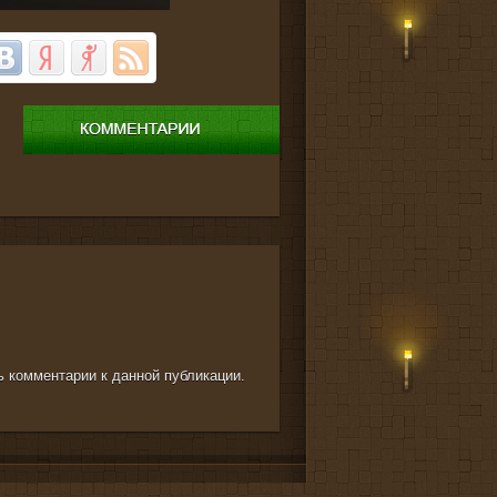
ть комментарии к данной публикации.