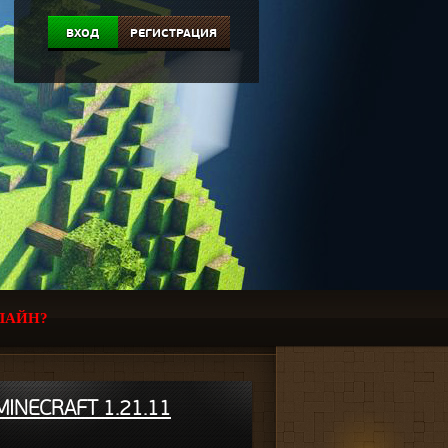
ВХОД
РЕГИСТРАЦИЯ
ЛАЙН?
INECRAFT 1.21.11