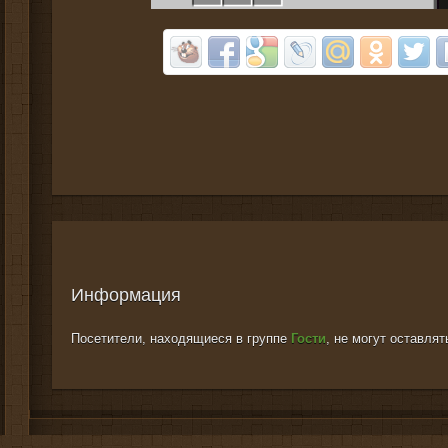
Информация
Посетители, находящиеся в группе
Гости
, не могут оставля