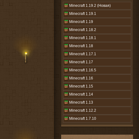
Minecraft 1.19.2 (Новая)
Minecraft 1.19.1
Minecraft 1.19
Minecraft 1.18.2
Minecraft 1.18.1
Minecraft 1.18
Minecraft 1.17.1
Minecraft 1.17
Minecraft 1.16.5
Minecraft 1.16
Minecraft 1.15
Minecraft 1.14
Minecraft 1.13
Minecraft 1.12.2
Minecraft 1.7.10