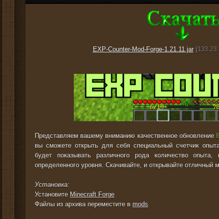
EXP-Counter-Mod-Forge-1.21.11.jar
[133.23 
Представляем вашему вниманию качественное обновление
вы сможете открыть для себя специальный счетчик опыта
будет показывать различного рода количество опыта,
определенного уровня. Скачивайте, и открывайте отличный м
Установка:
Установите
Minecraft Forge
Файлы из архива переместите в
mods