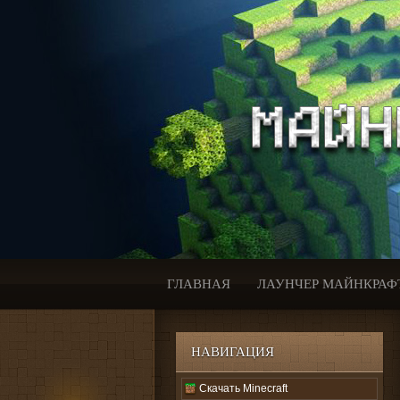
ГЛАВНАЯ
ЛАУНЧЕР МАЙНКРАФ
НАВИГАЦИЯ
Скачать Minecraft