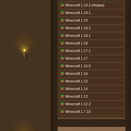
Minecraft 1.19.2 (Новая)
Minecraft 1.19.1
Minecraft 1.19
Minecraft 1.18.2
Minecraft 1.18.1
Minecraft 1.18
Minecraft 1.17.1
Minecraft 1.17
Minecraft 1.16.5
Minecraft 1.16
Minecraft 1.15
Minecraft 1.14
Minecraft 1.13
Minecraft 1.12.2
Minecraft 1.7.10