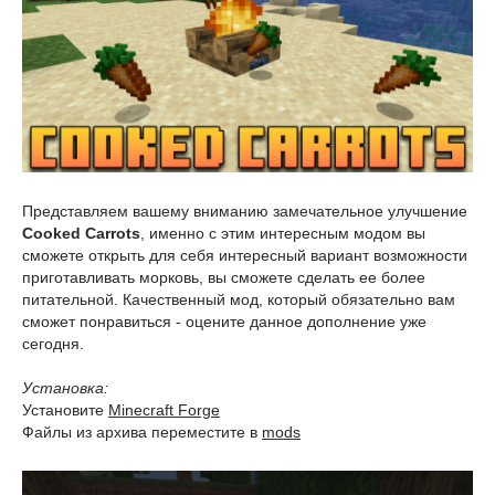
Представляем вашему вниманию замечательное улучшение
Cooked Carrots
, именно с этим интересным модом вы
сможете открыть для себя интересный вариант возможности
приготавливать морковь, вы сможете сделать ее более
питательной. Качественный мод, который обязательно вам
сможет понравиться - оцените данное дополнение уже
сегодня.
Установка:
Установите
Minecraft Forge
Файлы из архива переместите в
mods