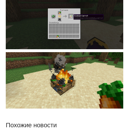
Похожие новости