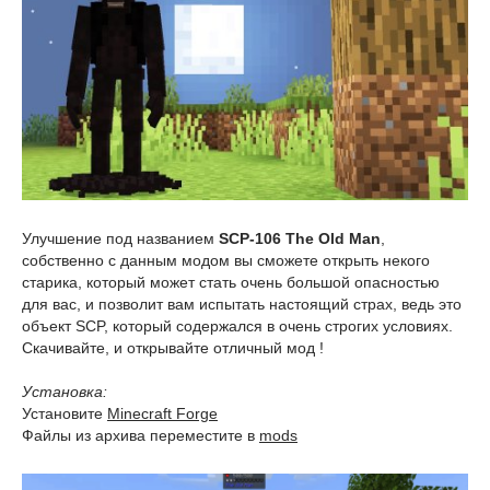
Улучшение под названием
SCP-106 The Old Man
,
собственно с данным модом вы сможете открыть некого
старика, который может стать очень большой опасностью
для вас, и позволит вам испытать настоящий страх, ведь это
объект SCP, который содержался в очень строгих условиях.
Скачивайте, и открывайте отличный мод !
Установка:
Установите
Minecraft Forge
Файлы из архива переместите в
mods