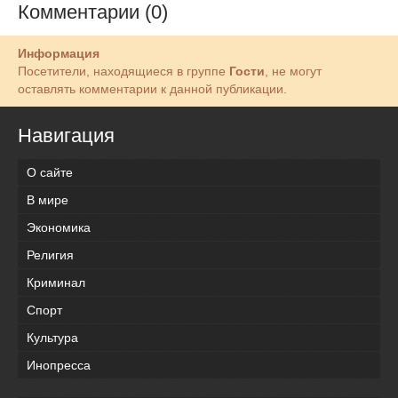
Комментарии (0)
Информация
Посетители, находящиеся в группе
Гости
, не могут
оставлять комментарии к данной публикации.
Навигация
О сайте
В мире
Экономика
Религия
Криминал
Спорт
Культура
Инопресса