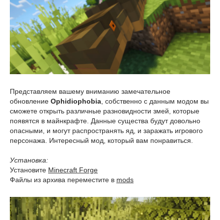
Представляем вашему вниманию замечательное
обновление
Ophidiophobia
, собственно с данным модом вы
сможете открыть различные разновидности змей, которые
появятся в майнкрафте. Данные существа будут довольно
опасными, и могут распространять яд, и заражать игрового
персонажа. Интересный мод, который вам понравиться.
Установка:
Установите
Minecraft Forge
Файлы из архива переместите в
mods