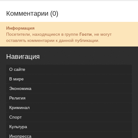
Комментарии (0)
Информация
Посетители, находящиеся в группе
Гости
, не могут
оставлять комментарии к данной публикации.
Навигация
О сайте
В мире
Экономика
Религия
Криминал
Спорт
Культура
Инопресса