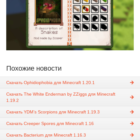
Похожие новости
Скачать Ophidiophobia для Minecraft 1.20.1
Скачать The White Enderman by ZZiggs для Minecraft
1.19.2
Скачать YDM’s Scorpions для Minecraft 1.19.3
Скачать Creeper Spores для Minecraft 1.16
Скачать Bacterium для Minecraft 1.16.3