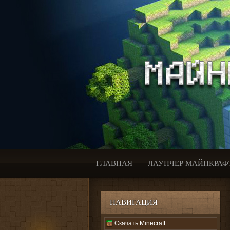
ГЛАВНАЯ
ЛАУНЧЕР МАЙНКРАФ
НАВИГАЦИЯ
Скачать Minecraft