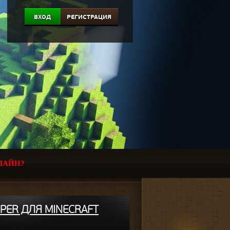
ВХОД
РЕГИСТРАЦИЯ
ЛАЙН?
MPER ДЛЯ MINECRAFT