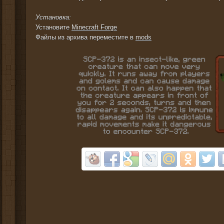
Установка:
Установите
Minecraft Forge
Файлы из архива переместите в
mods