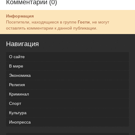
Комментарии (0)
Информация
Посетители, находящиеся в группе
Гости
, не могут
оставлять комментарии к данной публикации.
Навигация
О сайте
В мире
Экономика
Религия
Криминал
Спорт
Культура
Инопресса