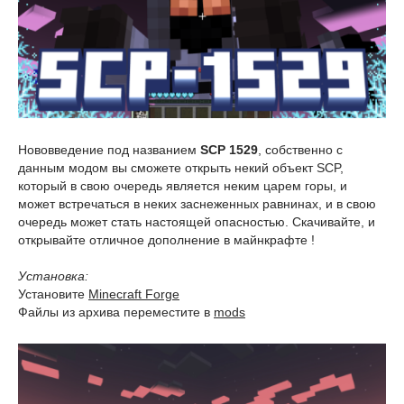
Нововведение под названием
SCP 1529
, собственно с
данным модом вы сможете открыть некий объект SCP,
который в свою очередь является неким царем горы, и
может встречаться в неких заснеженных равнинах, и в свою
очередь может стать настоящей опасностью. Скачивайте, и
открывайте отличное дополнение в майнкрафте !
Установка:
Установите
Minecraft Forge
Файлы из архива переместите в
mods