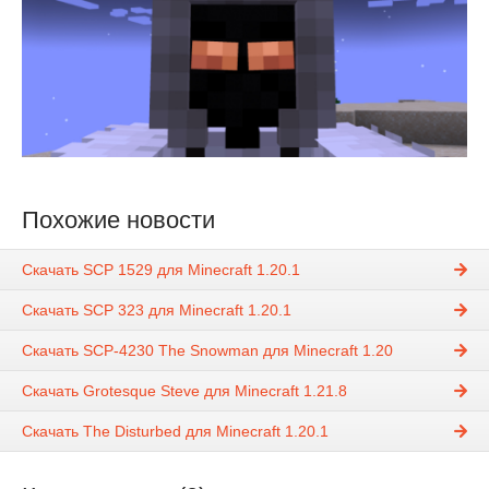
Похожие новости
Скачать SCP 1529 для Minecraft 1.20.1
Скачать SCP 323 для Minecraft 1.20.1
Скачать SCP-4230 The Snowman для Minecraft 1.20
Скачать Grotesque Steve для Minecraft 1.21.8
Скачать The Disturbed для Minecraft 1.20.1