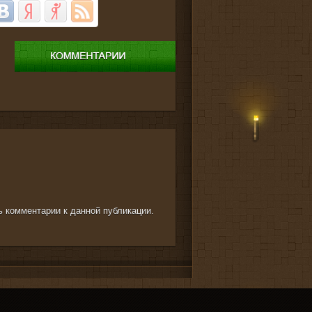
ть комментарии к данной публикации.