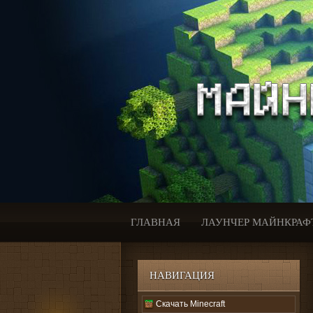
ГЛАВНАЯ
ЛАУНЧЕР МАЙНКРАФ
НАВИГАЦИЯ
Скачать Minecraft