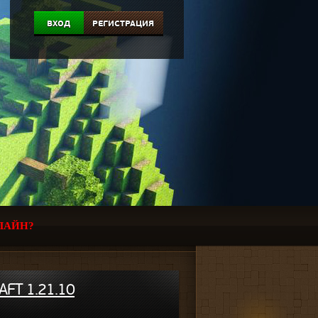
ВХОД
РЕГИСТРАЦИЯ
ЛАЙН?
FT 1.21.10