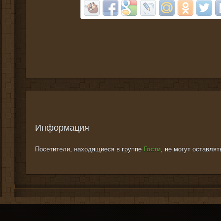
Информация
Посетители, находящиеся в группе
Гости
, не могут оставля