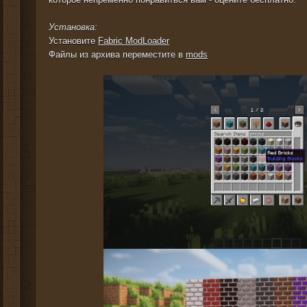
Установка:
Установите
Fabric ModLoader
Файлы из архива переместите в
mods