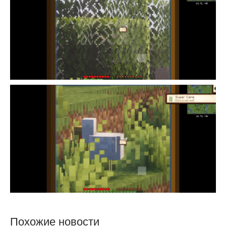
Похожие новости