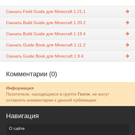
Скачать Field Guide для Minecraft 1.21.1
Скачать Build Guide для Minecraft 1.20.2
Скачать Build Guide для Minecraft 1.19.4
Скачать Guide Book для Minecraft 1.11.2
Скачать Guide Book для Minecraft 1.9.4
Комментарии (0)
Информация
Посетители, находящиеся в группе
Гости
, не могут
оставлять комментарии к данной публикации.
Навигация
О сайте