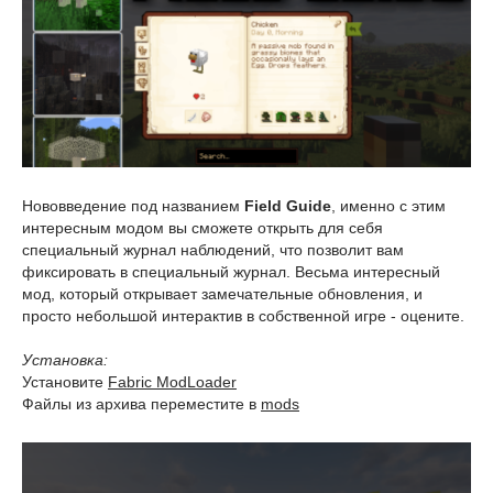
Нововведение под названием
Field Guide
, именно с этим
интересным модом вы сможете открыть для себя
специальный журнал наблюдений, что позволит вам
фиксировать в специальный журнал. Весьма интересный
мод, который открывает замечательные обновления, и
просто небольшой интерактив в собственной игре - оцените.
Установка:
Установите
Fabric ModLoader
Файлы из архива переместите в
mods