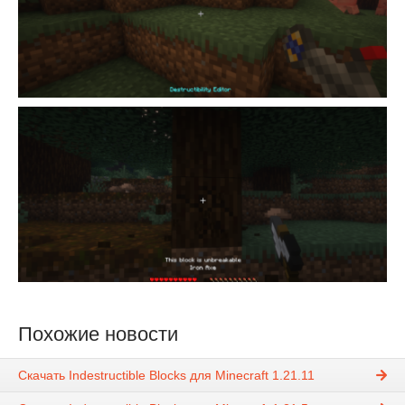
Похожие новости
Скачать Indestructible Blocks для Minecraft 1.21.11