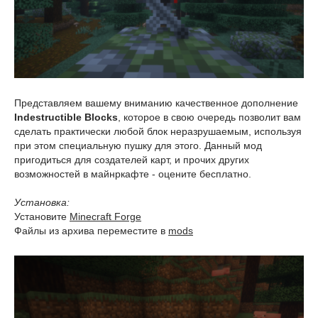
Представляем вашему вниманию качественное дополнение
Indestructible Blocks
, которое в свою очередь позволит вам
сделать практически любой блок неразрушаемым, используя
при этом специальную пушку для этого. Данный мод
пригодиться для создателей карт, и прочих других
возможностей в майнркафте - оцените бесплатно.
Установка:
Установите
Minecraft Forge
Файлы из архива переместите в
mods